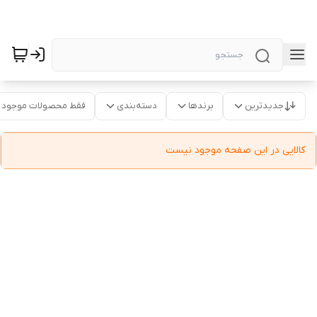
جدیدترین
برندها
دسته‌بندی
فقط محصولات موجود
کالایی در این صفحه موجود نیست