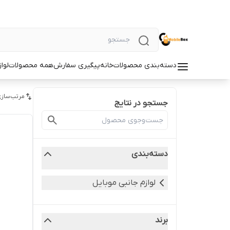
دسته‌بندی محصولات
خانه
پیگیری سفارش
همه محصولات
لوا
مرتب‌سازی
جستجو در نتایج
دسته‌بندی
لوازم جانبی موبایل
برند