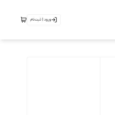
ورود | ثبت‌نام