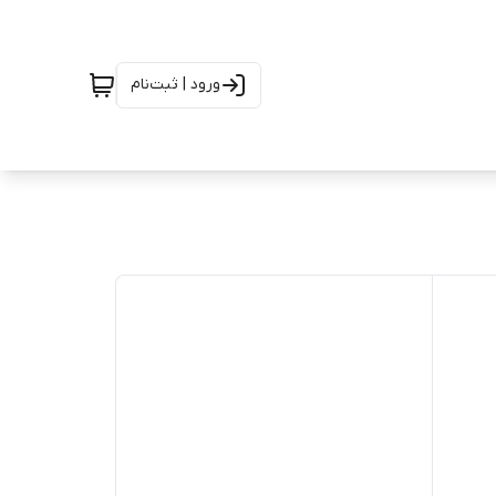
ورود | ثبت‌نام