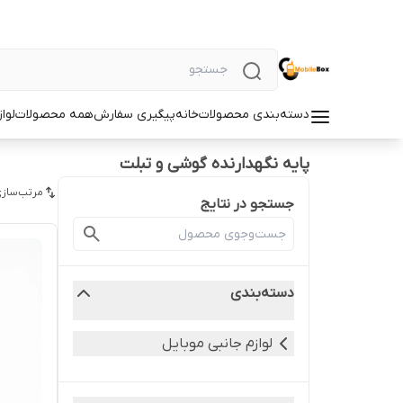
دسته‌بندی محصولات
خانه
پیگیری سفارش
همه محصولات
لوا
پایه نگهدارنده گوشی و تبلت
مرتب‌سازی
جستجو در نتایج
دسته‌بندی
لوازم جانبی موبایل