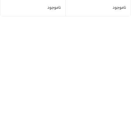
ناموجود
ناموجود