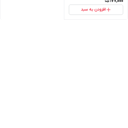
177,000
افزودن به سبد