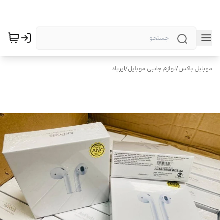
موبایل باکس
/
لوازم جانبی موبایل
/
ایرپاد