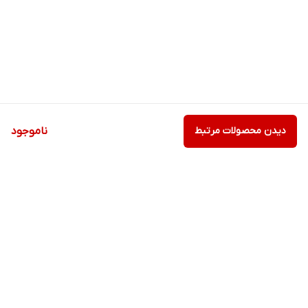
دیدن محصولات مرتبط
ناموجود
برگشت به بالا