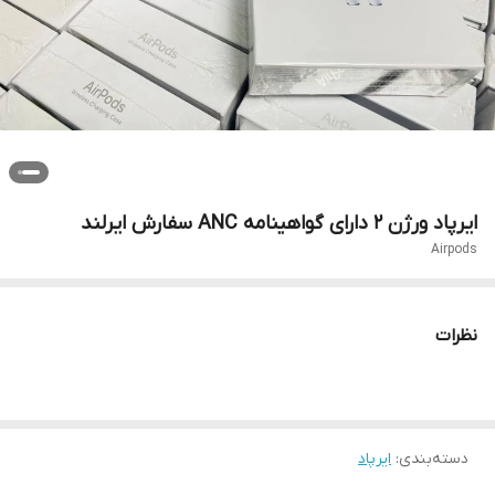
ایرپاد ورژن 2 دارای گواهینامه ANC سفارش ایرلند
Airpods
نظرات
دسته‌بندی
:
ایرپاد