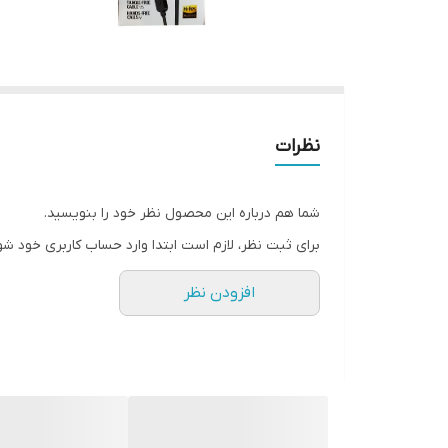
نظرات
شما هم درباره این محصول نظر خود را بنویسید.
برای ثبت نظر، لازم است ابتدا وارد حساب کاربری خود شو
افزودن نظر