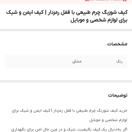
کیف شوزبگ چرم طبیعی با قفل رمزدار | کیف ایمن و شیک
برای لوازم شخصی و موبایل
مشخصات
رنگ
مشکی
توضیحات
خرید کیف شوزبگ چرم طبیعی با قفل رمزدار | کیف ایمن و شیک برای
لوازم شخصی و موبایل
اگر به‌دنبال یک کیف باکیفیت، شیک و در عین حال امن برای نگهداری