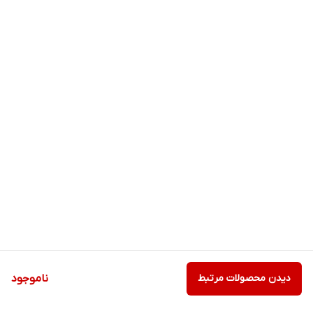
دیدن محصولات مرتبط
ناموجود