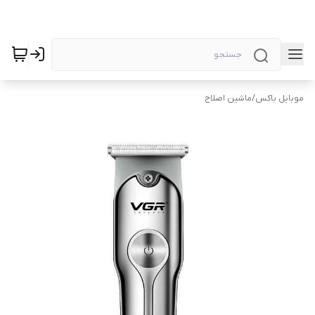
موبایل باکس
/
ماشین اصلاح