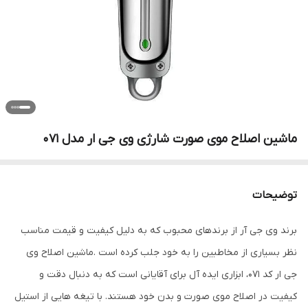
ماشین اصلاح موی صورت شارژی وی جی ار مدل 071
توضیحات
برند وی جی آر از برندهای محبوب که به دلیل کیفیت و قیمت مناسب
نظر بسیاری از مخاطبین را به خود جلب کرده است .ماشین اصلاح وی
جی ار کد 071، ابزاری ایده آل برای آقایانی است که به دنبال دقت و
کیفیت در اصلاح موی صورت و بدن خود هستند. با تیغه هایی از استیل