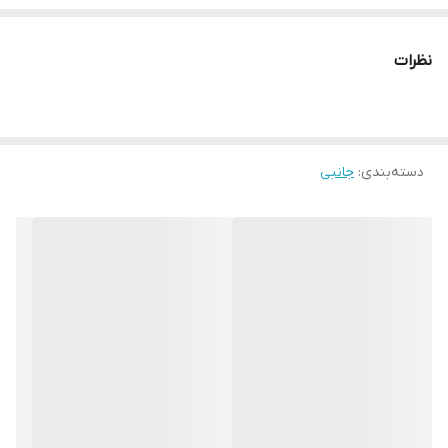
نظرات
دسته‌بندی
:
جانبی