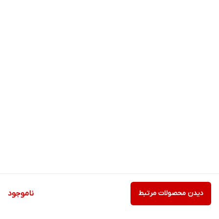
دیدن محصولات مرتبط
ناموجود