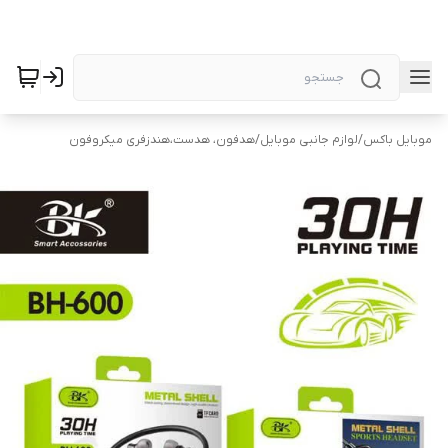
موبایل باکس
/
لوازم جانبی موبایل
/
هدفون، هدست،هندزفری میکروفون