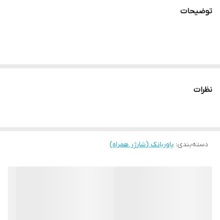
توضیحات
نظرات
دسته‌بندی
:
پاوربانک (شارژر همراه)