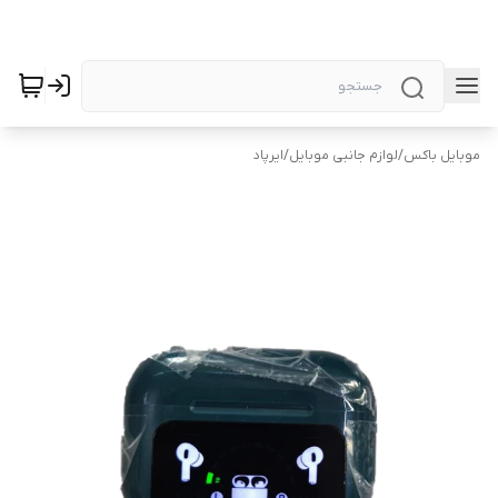
موبایل باکس
/
لوازم جانبی موبایل
/
ایرپاد