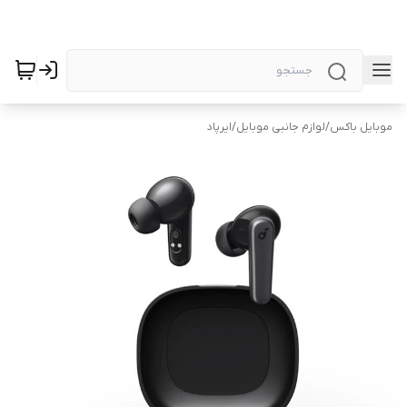
موبایل باکس
/
لوازم جانبی موبایل
/
ایرپاد