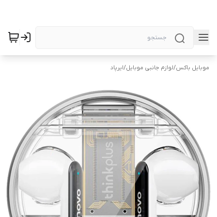
موبایل باکس
/
لوازم جانبی موبایل
/
ایرپاد