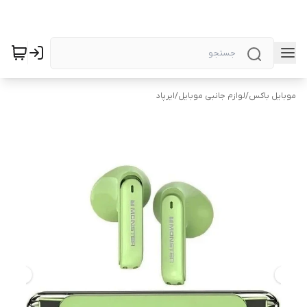
موبایل باکس
/
لوازم جانبی موبایل
/
ایرپاد