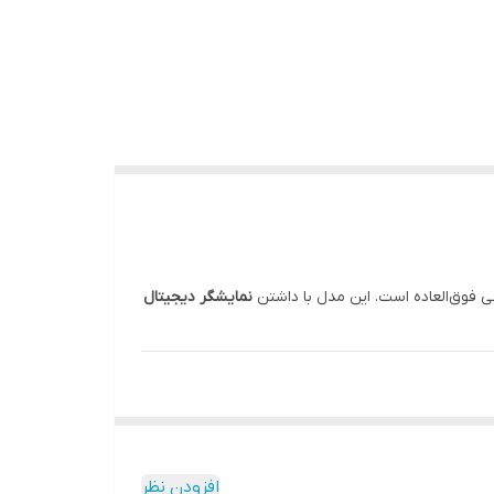
بی فوق‌العاده است. این مدل با داشتن
نمایشگر دیجیتال
افزودن نظر