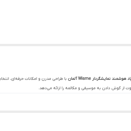
د هوشمند نمایشگردار Wisme آلمان
با طراحی مدرن و امکانات حرفه‌ای، انتخا
اوت از گوش دادن به موسیقی و مکالمه را ارائه می‌دهد.
حیط