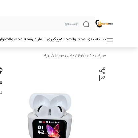
دسته‌بندی محصولات
خانه
پیگیری سفارش
همه محصولات
لوا
موبایل باکس
/
لوازم جانبی موبایل
/
ایرپاد
ط
دس