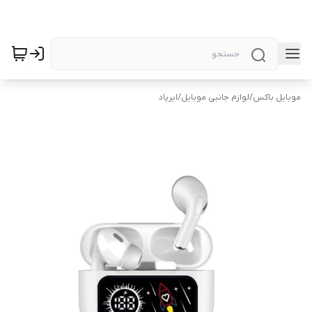
موبایل باکس
/
لوازم جانبی موبایل
/
ایرپاد