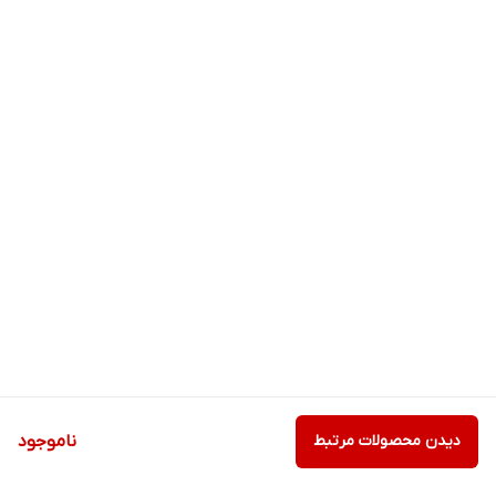
دیدن محصولات مرتبط
ناموجود