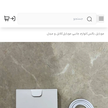
موبایل باکس
/
لوازم جانبی موبایل
/
کابل و مبدل