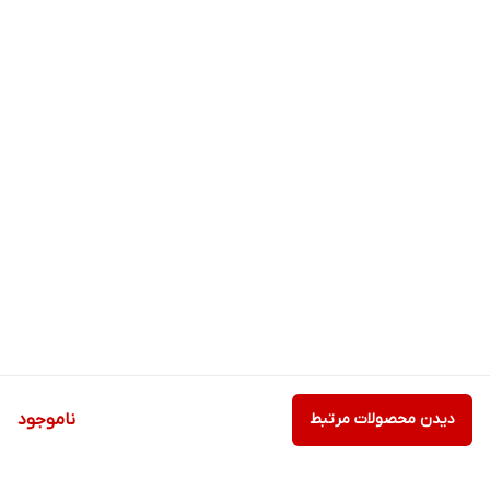
دیدن محصولات مرتبط
ناموجود