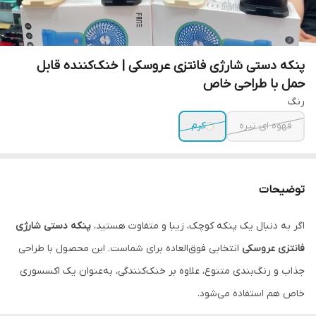
پنکه دستی شارژی فانتزی عروسکی | خنک‌کننده قابل
حمل با طراحی خاص
رنگ
قهوه ای تیره
کرم
توضیحات
اگر به دنبال یک پنکه کوچک، زیبا و متفاوت هستید،
پنکه دستی شارژی
فانتزی عروسکی
انتخابی فوق‌العاده برای شماست. این محصول با طراحی
جذاب و رنگ‌بندی متنوع، علاوه بر خنک‌کنندگی، به‌عنوان یک اکسسوری
خاص هم استفاده می‌شود.