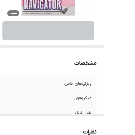
مشخصات
ویژگی‌های خاص
میکروفون
طول کابل
برند
نظرات