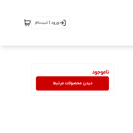
ورود | ثبت‌نام
ناموجود
دیدن محصولات مرتبط