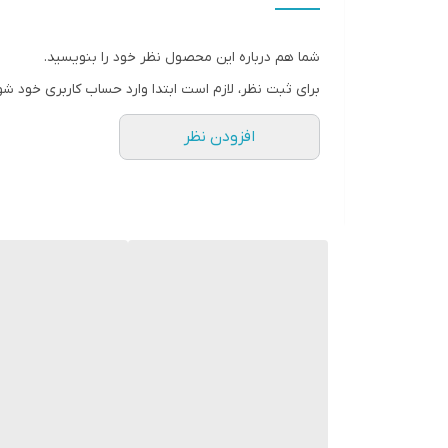
شما هم درباره این محصول نظر خود را بنویسید.
برای ثبت نظر، لازم است ابتدا وارد حساب کاربری خود شو
افزودن نظر