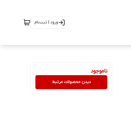
ورود | ثبت‌نام
ناموجود
دیدن محصولات مرتبط