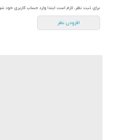
برای ثبت نظر، لازم است ابتدا وارد حساب کاربری خود شو
افزودن نظر