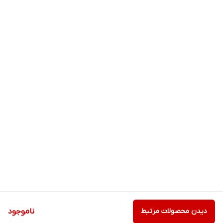
دیدن محصولات مرتبط
ناموجود