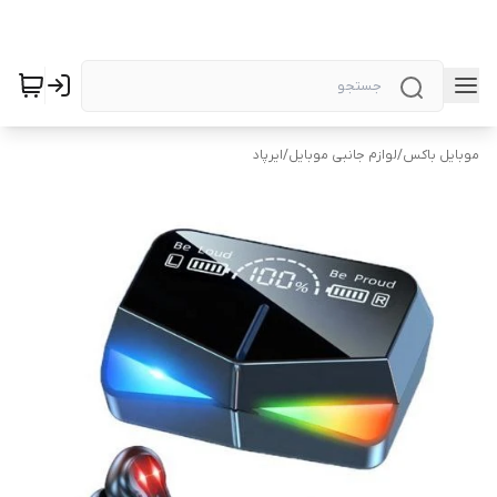
موبایل باکس
/
لوازم جانبی موبایل
/
ایرپاد