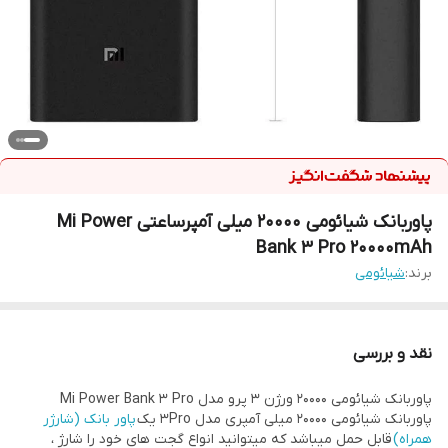
پاوربانک شیائومی 20000 میلی آمپرساعتی Mi Power
Bank 3 Pro 20000mAh
برند:
شیائومی
نقد و بررسی
پاوربانک شیائومی 20000 ورژن 3 پرو مدل Mi Power Bank 3 Pro
پاوربانک شیائومی 20000 میلی آمپری مدل 3Pro یک
پاور بانک (شارژر
همراه)
قابل حمل میباشد که میتوانید انواع گجت های خود را شارژ ،