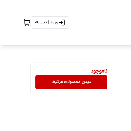
ورود | ثبت‌نام
ناموجود
دیدن محصولات مرتبط