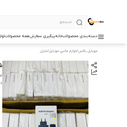
دسته‌بندی محصولات
خانه
پیگیری سفارش
همه محصولات
لوا
موبایل باکس
/
لوازم جانبی موبایل
/
شارژر
شارژر 
بر
دس