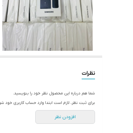
نظرات
شما هم درباره این محصول نظر خود را بنویسید.
برای ثبت نظر، لازم است ابتدا وارد حساب کاربری خود شو
افزودن نظر