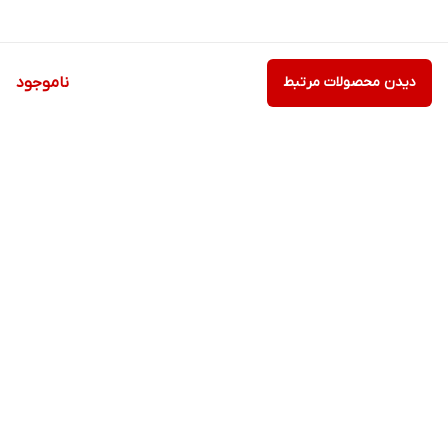
دیدن محصولات مرتبط
ناموجود
برگشت به بالا