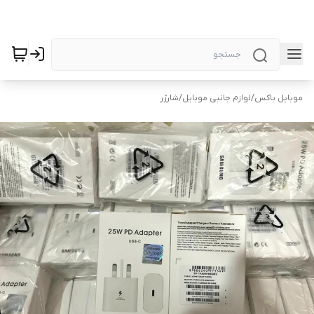
موبایل باکس
/
لوازم جانبی موبایل
/
شارژر