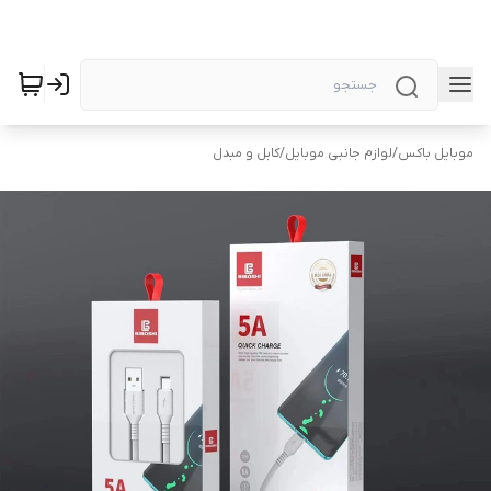
موبایل باکس
/
لوازم جانبی موبایل
/
کابل و مبدل