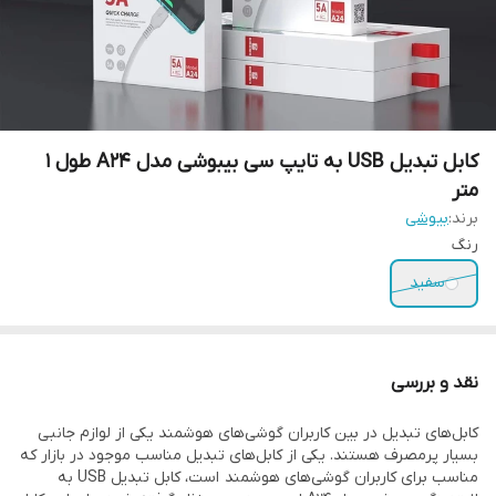
کابل تبدیل USB به تایپ سی بیبوشی مدل A24 طول 1
متر
برند:
بیوشی
رنگ
سفید
نقد و بررسی
کابل‌های تبدیل در بین کاربران گوشی‌های هوشمند یکی از لوازم جانبی
بسیار پر‌مصرف هستند. یکی از کابل‌های تبدیل مناسب موجود در بازار که
مناسب برای کاربران گوشی‌های هوشمند است، کابل تبدیل USB به