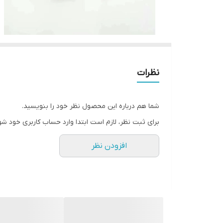
نظرات
شما هم درباره این محصول نظر خود را بنویسید.
برای ثبت نظر، لازم است ابتدا وارد حساب کاربری خود شو
افزودن نظر