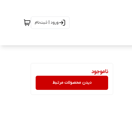
ورود | ثبت‌نام
ناموجود
دیدن محصولات مرتبط