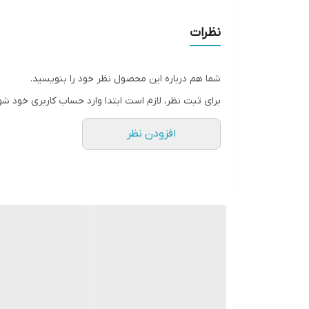
نظرات
شما هم درباره این محصول نظر خود را بنویسید.
برای ثبت نظر، لازم است ابتدا وارد حساب کاربری خود شو
افزودن نظر