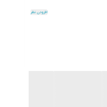
افزودن نظر