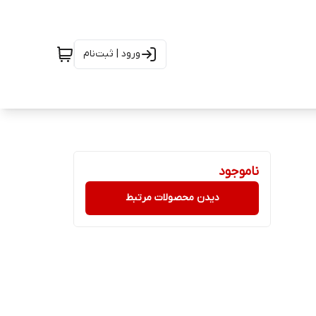
ورود | ثبت‌نام
ناموجود
دیدن محصولات مرتبط