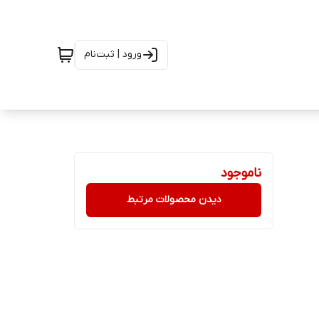
ورود | ثبت‌نام
ناموجود
دیدن محصولات مرتبط