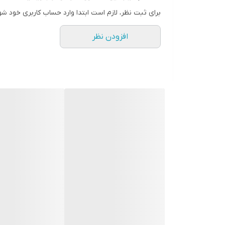
برای ثبت نظر، لازم است ابتدا وارد حساب کاربری خود شو
افزودن نظر