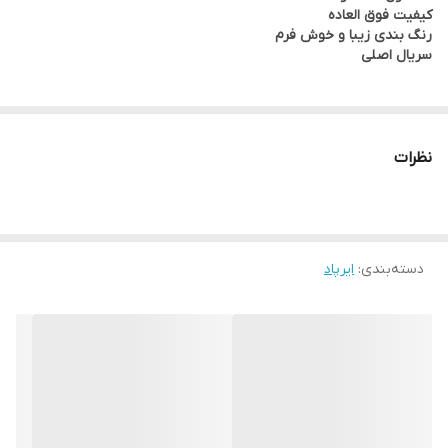
کیفیت فوق العاده
رنگ بندی زیبا و خوش فرم
سریال اصلی
نظرات
دسته‌بندی
:
ایرپاد