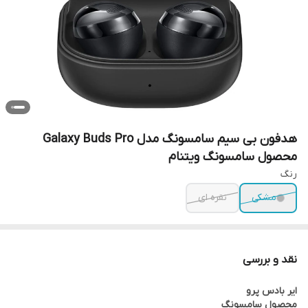
هدفون بی سیم سامسونگ مدل Galaxy Buds Pro
محصول سامسونگ ویتنام
رنگ
مشکی
نقره ای
نقد و بررسی
ایر بادس پرو
محصول سامسونگ