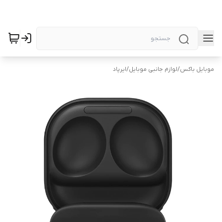
موبایل باکس
/
لوازم جانبی موبایل
/
ایرپاد