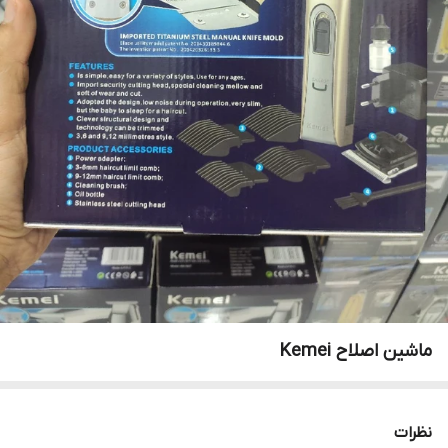
ماشین اصلاح Kemei
نظرات