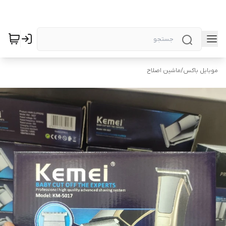
موبایل باکس
/
ماشین اصلاح