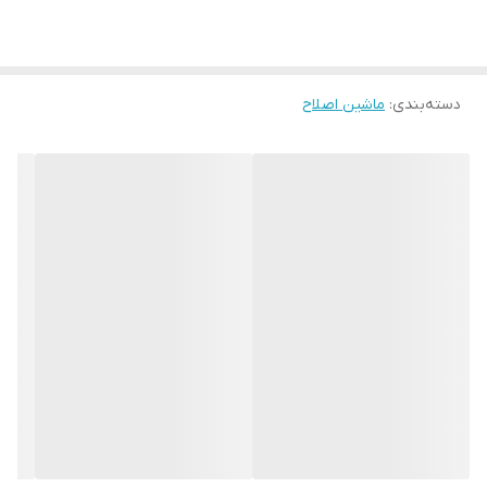
دسته‌بندی
:
ماشین اصلاح