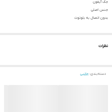
جک آیفون
جنس اصلی
بدون اتصال به بلوتوث
نظرات
دسته‌بندی
:
جانبی