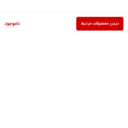
دیدن محصولات مرتبط
ناموجود
برگشت به بالا