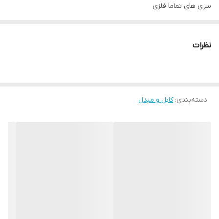
سری های تماما فلزی
نظرات
دسته‌بندی
:
کابل و مبدل