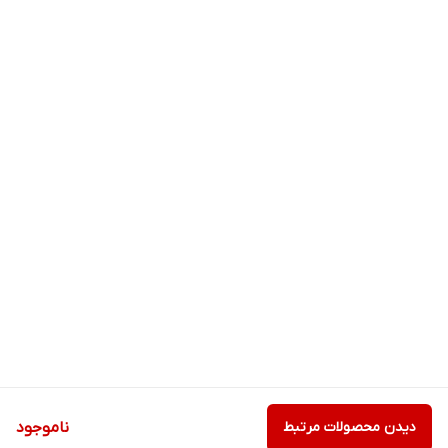
دیدن محصولات مرتبط
ناموجود