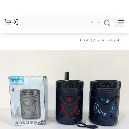
موبایل باکس
/
اسپیکر (بلندگو)