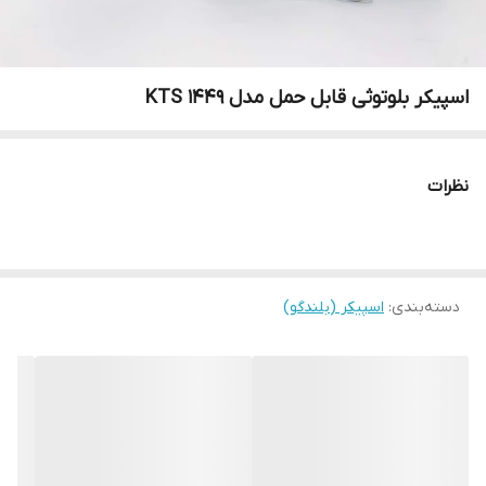
اسپیکر بلوتوثی قابل حمل مدل KTS 1449
نظرات
دسته‌بندی
:
اسپیکر (بلندگو)