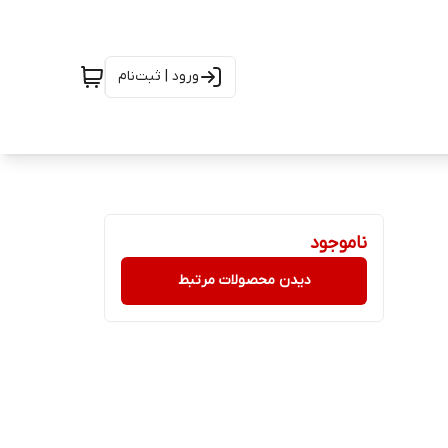
ورود | ثبت‌نام
ناموجود
دیدن محصولات مرتبط