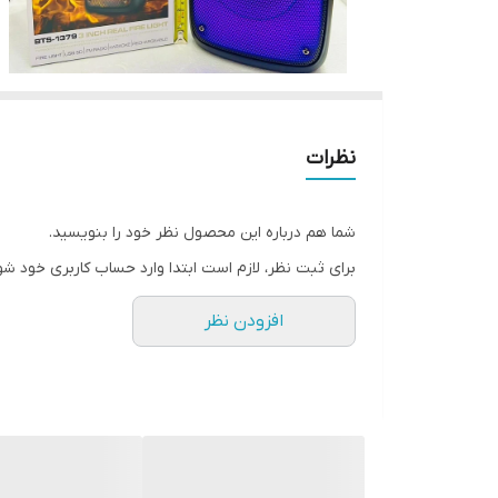
نظرات
شما هم درباره این محصول نظر خود را بنویسید.
برای ثبت نظر، لازم است ابتدا وارد حساب کاربری خود شو
افزودن نظر