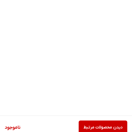
دیدن محصولات مرتبط
ناموجود