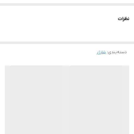
نظرات
دسته‌بندی
:
شارژر