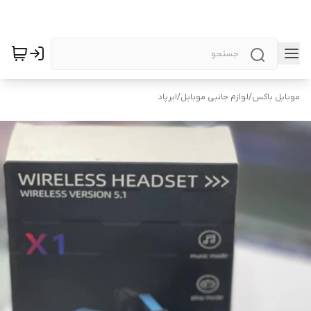
موبایل باکس
/
لوازم جانبی موبایل
/
ایرپاد