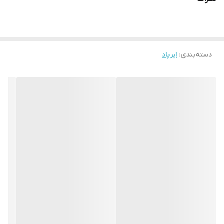
دسته‌بندی
:
ایرپاد