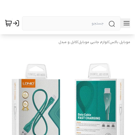
موبایل باکس
/
لوازم جانبی موبایل
/
کابل و مبدل