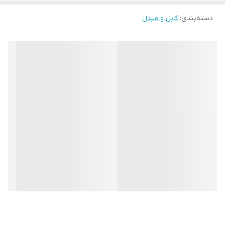
دسته‌بندی
:
کابل و مبدل