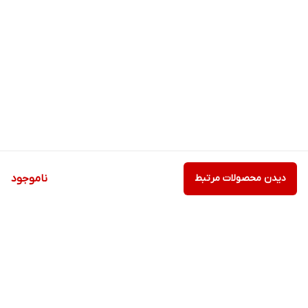
دیدن محصولات مرتبط
ناموجود