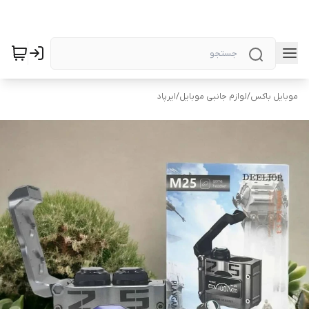
موبایل باکس
/
لوازم جانبی موبایل
/
ایرپاد