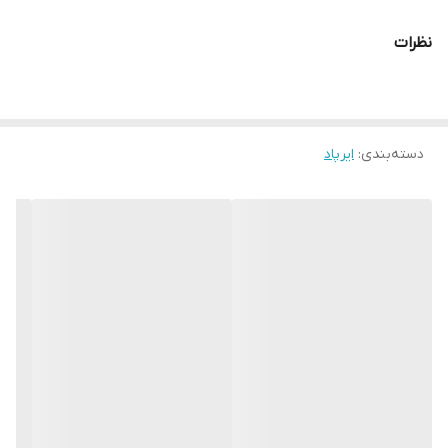
نظرات
دسته‌بندی
:
ایرپاد