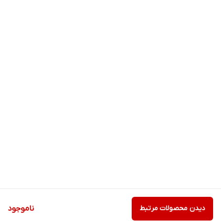
دیدن محصولات مرتبط
ناموجود