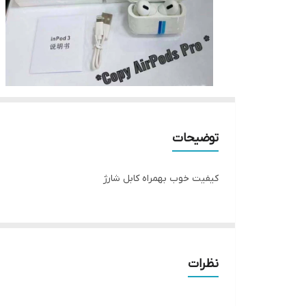
توضیحات
کیفیت خوب بهمراه کابل شارژ
نظرات