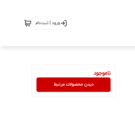
ورود | ثبت‌نام
ناموجود
دیدن محصولات مرتبط