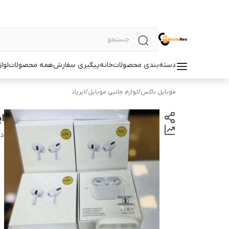
دسته‌بندی محصولات
خانه
پیگیری سفارش
همه محصولات
لوا
موبایل باکس
/
لوازم جانبی موبایل
/
ایرپاد
ای
دس