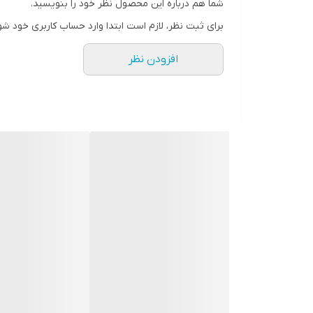
شما هم درباره این محصول نظر خود را بنویسید.
برای ثبت نظر، لازم است ابتدا وارد حساب کاربری خود شو
افزودن نظر