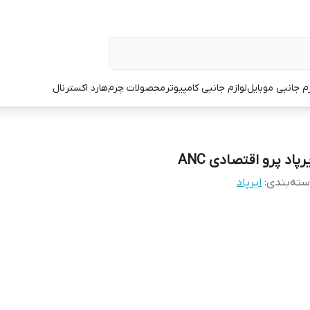
زم جانبی موبایل
لوازم جانبی کامپیوتر
محصولات چرم
هارد اکسترنال
رپاد پرو اقتصادی ANC
ته‌بندی
:
ایرپاد