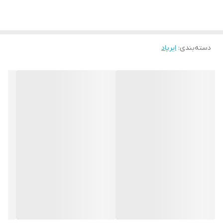
دسته‌بندی
:
ایرپاد