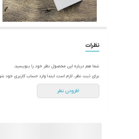
نظرات
شما هم درباره این محصول نظر خود را بنویسید.
برای ثبت نظر، لازم است ابتدا وارد حساب کاربری خود شو
افزودن نظر