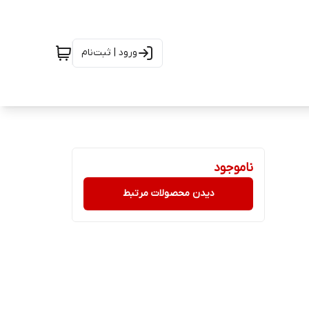
ورود | ثبت‌نام
ناموجود
دیدن محصولات مرتبط