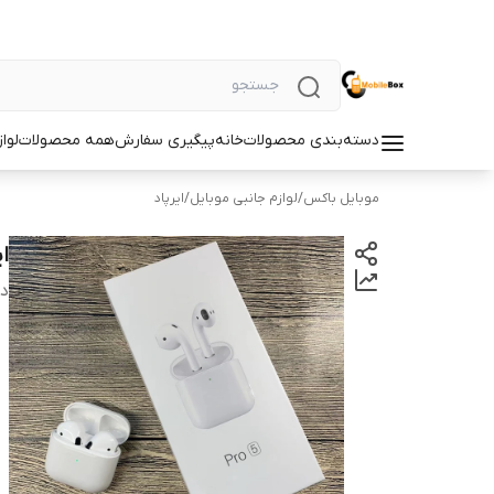
دسته‌بندی محصولات
خانه
پیگیری سفارش
همه محصولات
لوا
موبایل باکس
/
لوازم جانبی موبایل
/
ایرپاد
ای
دس