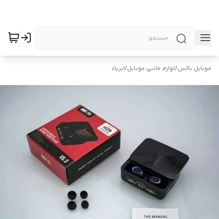
موبایل باکس
/
لوازم جانبی موبایل
/
ایرپاد