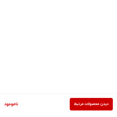
دیدن محصولات مرتبط
ناموجود