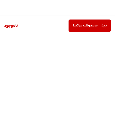
دیدن محصولات مرتبط
ناموجود
برگشت به بالا