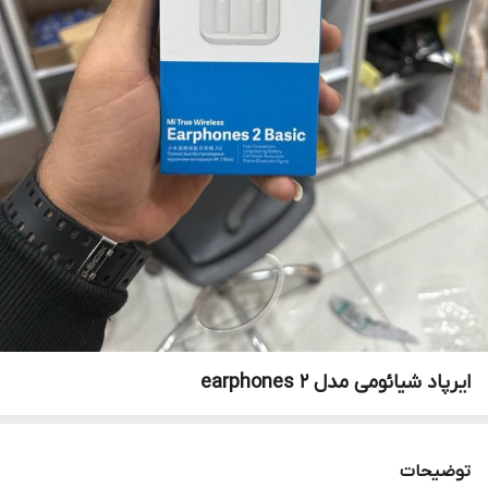
ایرپاد شیائومی مدل earphones 2
توضیحات