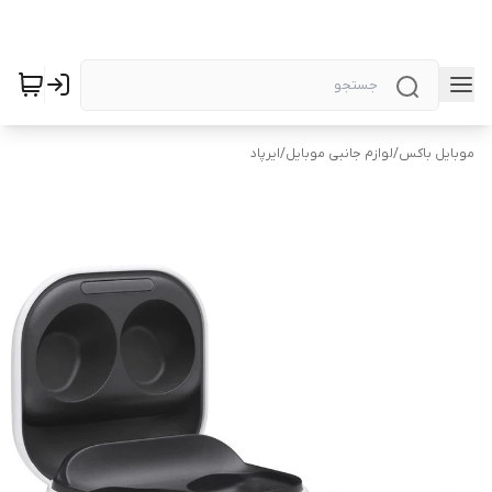
موبایل باکس
/
لوازم جانبی موبایل
/
ایرپاد