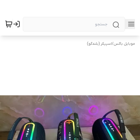
موبایل باکس
/
اسپیکر (بلندگو)