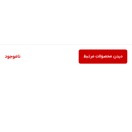
دیدن محصولات مرتبط
ناموجود
برگشت به بالا